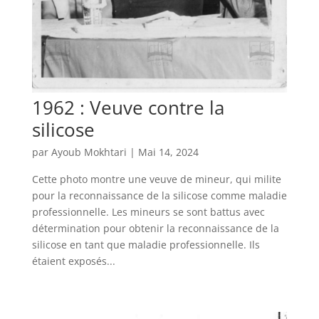
1962 : Veuve contre la
silicose
par
Ayoub Mokhtari
|
Mai 14, 2024
Cette photo montre une veuve de mineur, qui milite
pour la reconnaissance de la silicose comme maladie
professionnelle. Les mineurs se sont battus avec
détermination pour obtenir la reconnaissance de la
silicose en tant que maladie professionnelle. Ils
étaient exposés...