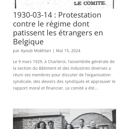
1930-03-14 : Protestation
contre le régime dont
patissent les étrangers en
Belgique
par
Ayoub Mokhtari
|
Mai 15, 2024
Le 9 mars 1929, à Charleroi, l’assemblée générale de
la section du Bâtiment et des Industries diverses a
réuni ses membres pour discuter de l’organisation
syndicale, des devoirs des syndiqués et approuver le
rapport moral et financier. Le comité a été...