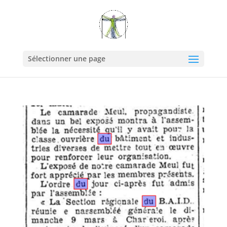
Sélectionner une page