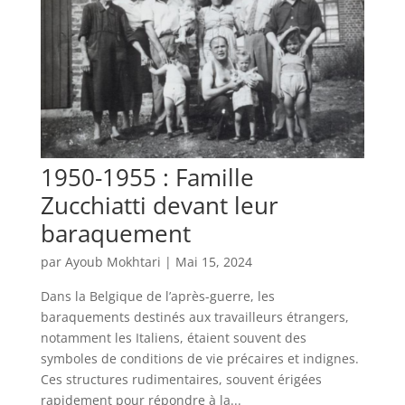
1950-1955 : Famille
Zucchiatti devant leur
baraquement
par
Ayoub Mokhtari
|
Mai 15, 2024
Dans la Belgique de l’après-guerre, les
baraquements destinés aux travailleurs étrangers,
notamment les Italiens, étaient souvent des
symboles de conditions de vie précaires et indignes.
Ces structures rudimentaires, souvent érigées
rapidement pour répondre à la...