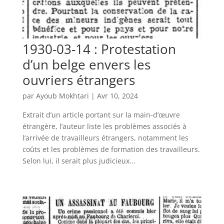
1930-03-14 : Protestation
d’un belge envers les
ouvriers étrangers
par
Ayoub Mokhtari
|
Avr 10, 2024
Extrait d’un article portant sur la main-d’œuvre
étrangère, l’auteur liste les problèmes associés à
l’arrivée de travailleurs étrangers, notamment les
coûts et les problèmes de formation des travailleurs.
Selon lui, il serait plus judicieux...