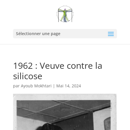
Sélectionner une page
1962 : Veuve contre la
silicose
par
Ayoub Mokhtari
|
Mai 14, 2024