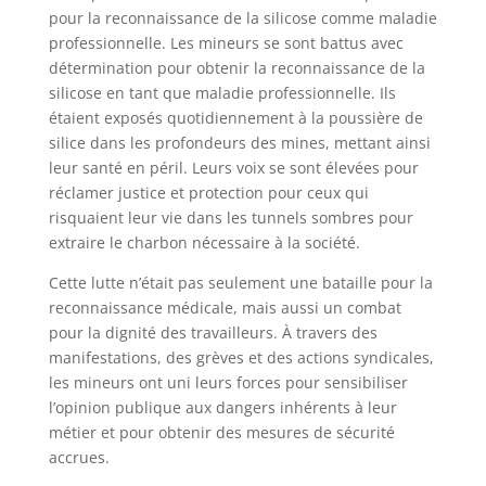
pour la reconnaissance de la silicose comme maladie
professionnelle. Les mineurs se sont battus avec
détermination pour obtenir la reconnaissance de la
silicose en tant que maladie professionnelle. Ils
étaient exposés quotidiennement à la poussière de
silice dans les profondeurs des mines, mettant ainsi
leur santé en péril. Leurs voix se sont élevées pour
réclamer justice et protection pour ceux qui
risquaient leur vie dans les tunnels sombres pour
extraire le charbon nécessaire à la société.
Cette lutte n’était pas seulement une bataille pour la
reconnaissance médicale, mais aussi un combat
pour la dignité des travailleurs. À travers des
manifestations, des grèves et des actions syndicales,
les mineurs ont uni leurs forces pour sensibiliser
l’opinion publique aux dangers inhérents à leur
métier et pour obtenir des mesures de sécurité
accrues.