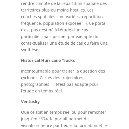
rendre compte de la répartition spatiale des
territoires plus ou moins hostiles. Les
couches spatiales sont variées: répartition,
fréquence, population exposée …). Ce portail
n’est pas destiné à l’étude d’un cas
particulier mais permet par exemple de
contextualiser une étude de cas ou faire une
synthèse.
Historical Hurricane Tracks
Incontournable pour traiter la question des
cyclones. Cartes des trajectoires,
photographies …. N’est pas adapté pour
l’étude en temps réel.
Ventusky
Que ce soit en temps réel ou pour remonter
jusqu’en 1974, le portail permet de
visualiser heure par heure la formation et le