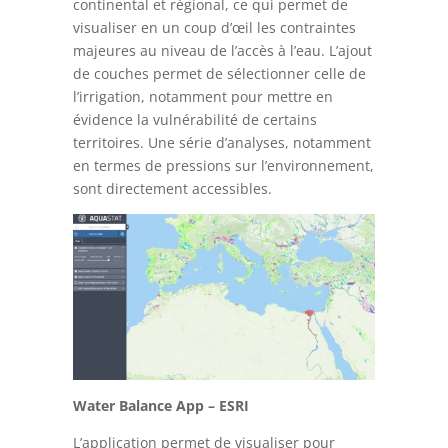
continental et régional, ce qui permet de
visualiser en un coup d’œil les contraintes
majeures au niveau de l’accès à l’eau. L’ajout
de couches permet de sélectionner celle de
l’irrigation, notamment pour mettre en
évidence la vulnérabilité de certains
territoires. Une série d’analyses, notamment
en termes de pressions sur l’environnement,
sont directement accessibles.
Water Balance App – ESRI
L’application permet de visualiser pour