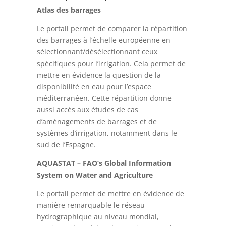
Atlas des barrages
Le portail permet de comparer la répartition
des barrages à l’échelle européenne en
sélectionnant/désélectionnant ceux
spécifiques pour l’irrigation. Cela permet de
mettre en évidence la question de la
disponibilité en eau pour l’espace
méditerranéen. Cette répartition donne
aussi accès aux études de cas
d’aménagements de barrages et de
systèmes d’irrigation, notamment dans le
sud de l’Espagne.
AQUASTAT – FAO’s Global Information
System on Water and Agriculture
Le portail permet de mettre en évidence de
manière remarquable le réseau
hydrographique au niveau mondial,