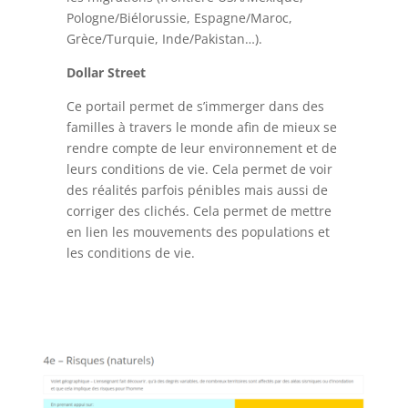
Pologne/Biélorussie, Espagne/Maroc,
Grèce/Turquie, Inde/Pakistan…).
Dollar Street
Ce portail permet de s’immerger dans des
familles à travers le monde afin de mieux se
rendre compte de leur environnement et de
leurs conditions de vie. Cela permet de voir
des réalités parfois pénibles mais aussi de
corriger des clichés. Cela permet de mettre
en lien les mouvements des populations et
les conditions de vie.