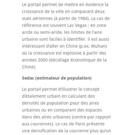
Le portail permet de mettre en évidence la
croissance de la ville en comparant deux
vues aériennes (à partir de 1984). La cas de
référence est souvent Las Vegas : en zone
aride ou semi-aride, les limites de l’aire
urbaine sont faciles à identifier. Il est aussi
intéressant d’aller en Chine (p.ex. Wuhan)
où la croissance est explosive à partir des
années 2000 (décollage économique de la
Chine).
Sedac (estimateur de population)
Le portail permet d’illustrer le concept
d’étalement urbain en calculant des
densités de population pour des aires
urbaines ou en comparant des espaces
dans des aires urbaines (centre par rapport
aux couronnes). Le cas de Paris présente
une densification de la couronne plus qu’un