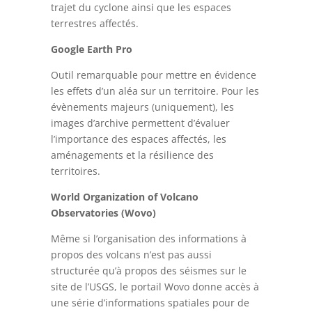
trajet du cyclone ainsi que les espaces
terrestres affectés.
Google Earth Pro
Outil remarquable pour mettre en évidence
les effets d’un aléa sur un territoire. Pour les
évènements majeurs (uniquement), les
images d’archive permettent d’évaluer
l’importance des espaces affectés, les
aménagements et la résilience des
territoires.
World Organization of Volcano
Observatories (Wovo)
Même si l’organisation des informations à
propos des volcans n’est pas aussi
structurée qu’à propos des séismes sur le
site de l’USGS, le portail Wovo donne accès à
une série d’informations spatiales pour de