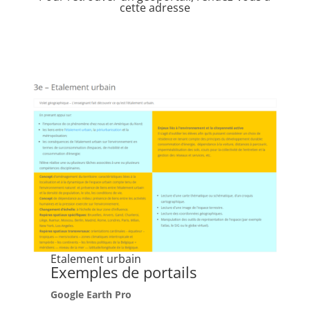
cette adresse
Etalement urbain
Exemples de portails
Google Earth Pro