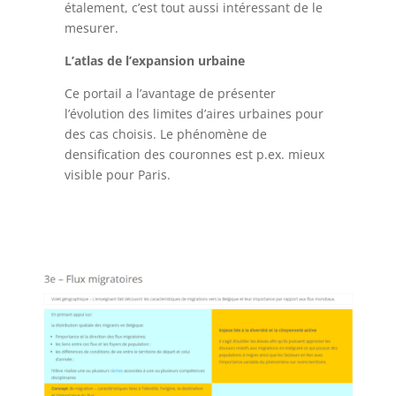
étalement, c’est tout aussi intéressant de le
mesurer.
L’atlas de l’expansion urbaine
Ce portail a l’avantage de présenter
l’évolution des limites d’aires urbaines pour
des cas choisis. Le phénomène de
densification des couronnes est p.ex. mieux
visible pour Paris.