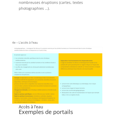
nombreuses éruptions (cartes, textes
photographies …).
Accès à l’eau
Exemples de portails