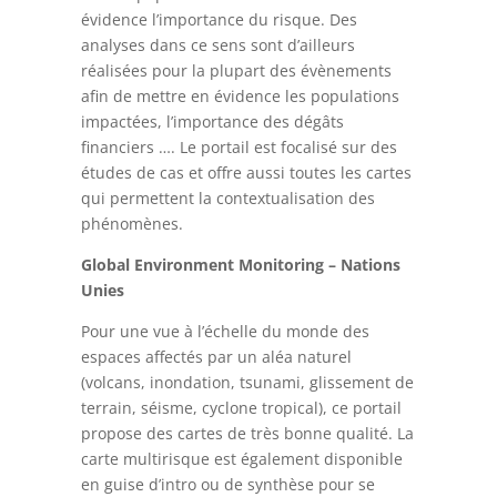
évidence l’importance du risque. Des
analyses dans ce sens sont d’ailleurs
réalisées pour la plupart des évènements
afin de mettre en évidence les populations
impactées, l’importance des dégâts
financiers …. Le portail est focalisé sur des
études de cas et offre aussi toutes les cartes
qui permettent la contextualisation des
phénomènes.
Global Environment Monitoring – Nations
Unies
Pour une vue à l’échelle du monde des
espaces affectés par un aléa naturel
(volcans, inondation, tsunami, glissement de
terrain, séisme, cyclone tropical), ce portail
propose des cartes de très bonne qualité. La
carte multirisque est également disponible
en guise d’intro ou de synthèse pour se