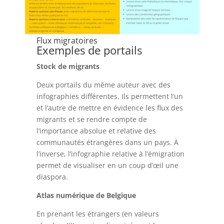
Flux migratoires
Exemples de portails
Stock de migrants
Deux portails du même auteur avec des
infographies différentes. Ils permettent l’un
et l’autre de mettre en évidence les flux des
migrants et se rendre compte de
l’importance absolue et relative des
communautés étrangères dans un pays. À
l’inverse, l’infographie relative à l’émigration
permet de visualiser en un coup d’œil une
diaspora.
Atlas numérique de Belgique
En prenant les étrangers (en valeurs