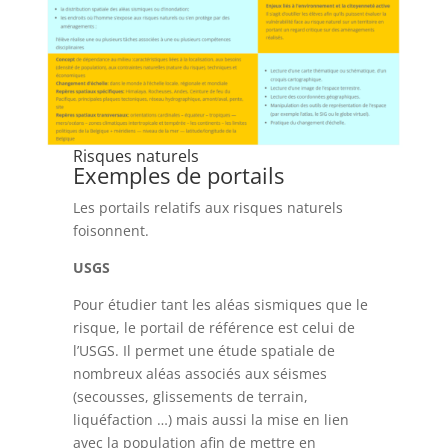
Risques naturels
Exemples de portails
Les portails relatifs aux risques naturels
foisonnent.
USGS
Pour étudier tant les aléas sismiques que le
risque, le portail de référence est celui de
l’USGS. Il permet une étude spatiale de
nombreux aléas associés aux séismes
(secousses, glissements de terrain,
liquéfaction …) mais aussi la mise en lien
avec la population afin de mettre en