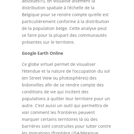
absolues!!!), on visualise aisément la
distribution spatiale à l’échelle de la
Belgique pour se rendre compte qu’elle est
particulièrement conforme à la distribution
de la population belge. Cette analyse peut
se faire pour la plupart des communautés
présentes sur le territoire.
Google Earth Online
Ce globe virtuel permet de visualiser
l’étendue et la nature de l’occupation du sol
(en Street View ou photosphères) des
bidonvilles afin de se rendre compte des
conditions de vie qui incitent des
populations à quitter leur territoire pour un
autre. C’est aussi un outil qui permettra de
voir comment les frontières peuvent
marquer certains territoires là où des
barrières sont construites pour lutter contre
les migrations (frontière USA/Mexique,