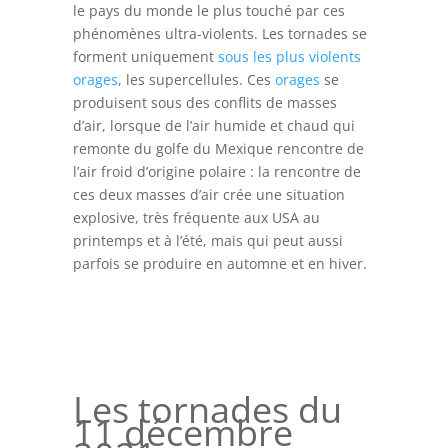
le pays du monde le plus touché par ces
phénomènes ultra-violents. Les tornades se
forment uniquement
sous les plus violents
orages
, les supercellules. Ces
orages
se
produisent sous des conflits de masses
d’air, lorsque de l’air humide et chaud qui
remonte du golfe du Mexique rencontre de
l’air froid d’origine polaire : la rencontre de
ces deux masses d’air crée une situation
explosive, très fréquente aux USA au
printemps et à l’été, mais qui peut aussi
parfois se produire en automne et en hiver.
Les tornades du
11 décembre