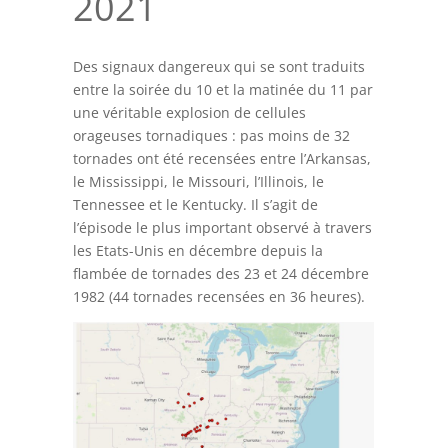
2021
Des signaux dangereux qui se sont traduits
entre la soirée du 10 et la matinée du 11 par
une véritable explosion de cellules
orageuses tornadiques : pas moins de 32
tornades ont été recensées entre l’Arkansas,
le Mississippi, le Missouri, l’Illinois, le
Tennessee et le Kentucky. Il s’agit de
l’épisode le plus important observé à travers
les Etats-Unis en décembre depuis la
flambée de tornades des 23 et 24 décembre
1982 (44 tornades recensées en 36 heures).