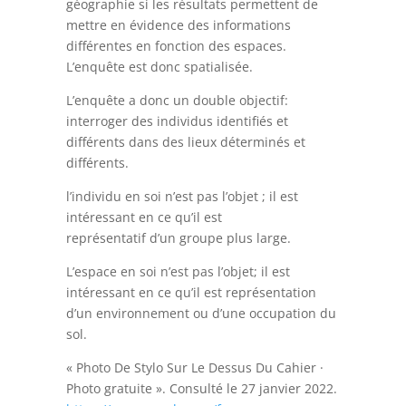
géographie si les résultats permettent de
mettre en évidence des informations
différentes en fonction des espaces.
L’enquête est donc spatialisée.
L’enquête a donc un double objectif:
interroger des individus identifiés et
différents dans des lieux déterminés et
différents.
l’individu en soi n’est pas l’objet ; il est
intéressant en ce qu’il est
représentatif d’un groupe plus large.
L’espace en soi n’est pas l’objet; il est
intéressant en ce qu’il est représentation
d’un environnement ou d’une occupation du
sol.
« Photo De Stylo Sur Le Dessus Du Cahier ·
Photo gratuite ». Consulté le 27 janvier 2022.