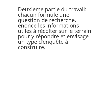
Deuxième partie du travail
:
chacun formule une
question de recherche,
énonce les informations
utiles à récolter sur le terrain
pour y répondre et envisage
un type d’enquête à
construire.