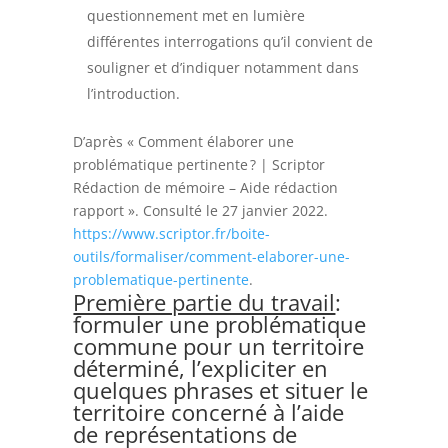
questionnement met en lumière
différentes interrogations qu’il convient de
souligner et d’indiquer notamment dans
l’introduction.
D’après « Comment élaborer une
problématique pertinente ? | Scriptor
Rédaction de mémoire – Aide rédaction
rapport ». Consulté le 27 janvier 2022.
https://www.scriptor.fr/boite-
outils/formaliser/comment-elaborer-une-
problematique-pertinente
.
Première partie du travail
:
formuler une problématique
commune pour un territoire
déterminé, l’expliciter en
quelques phrases et situer le
territoire concerné à l’aide
de représentations de