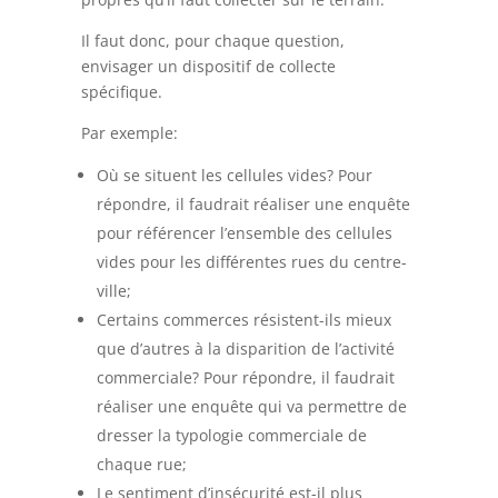
Il faut donc, pour chaque question,
envisager un dispositif de collecte
spécifique.
Par exemple:
Où se situent les cellules vides? Pour
répondre, il faudrait réaliser une enquête
pour référencer l’ensemble des cellules
vides pour les différentes rues du centre-
ville;
Certains commerces résistent-ils mieux
que d’autres à la disparition de l’activité
commerciale? Pour répondre, il faudrait
réaliser une enquête qui va permettre de
dresser la typologie commerciale de
chaque rue;
Le sentiment d’insécurité est-il plus