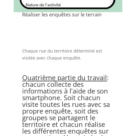
Réaliser les enquêtes sur le terrain
Chaque rue du territoire déterminé est
visitée avec chaque enquête.
Quatrième partie du travail
:
chacun collecte des
informations à l’aide de son
smartphone. Soit chacun
visite toutes les rues avec sa
propre enquête, soit des
groupes se partagent le
territoire et chacun réalise
les différentes enquêtes sur