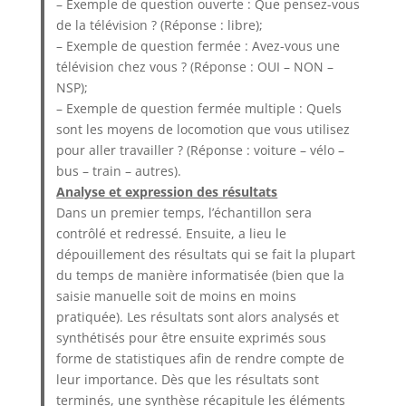
– Exemple de question ouverte : Que pensez-vous
de la télévision ? (Réponse : libre);
– Exemple de question fermée : Avez-vous une
télévision chez vous ? (Réponse : OUI – NON –
NSP);
– Exemple de question fermée multiple : Quels
sont les moyens de locomotion que vous utilisez
pour aller travailler ? (Réponse : voiture – vélo –
bus – train – autres).
Analyse et expression des résultats
Dans un premier temps, l’échantillon sera
contrôlé et redressé. Ensuite, a lieu le
dépouillement des résultats qui se fait la plupart
du temps de manière informatisée (bien que la
saisie manuelle soit de moins en moins
pratiquée). Les résultats sont alors analysés et
synthétisés pour être ensuite exprimés sous
forme de statistiques afin de rendre compte de
leur importance. Dès que les résultats sont
terminés, une synthèse récapitule les éléments