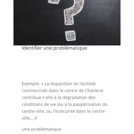
Identifier une problématique
Exemple: « La disparition de l’activité
commerciale dans le centre de Charleroi
contribue-t-elle à la dégradation des
conditions de vie (ou à la paupérisation du
centre-ville, ou l’insécurité dans le centre-
ville… )?
Une problématique: