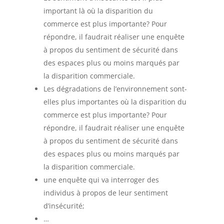
important là où la disparition du
commerce est plus importante? Pour
répondre, il faudrait réaliser une enquête
à propos du sentiment de sécurité dans
des espaces plus ou moins marqués par
la disparition commerciale.
Les dégradations de l’environnement sont-
elles plus importantes où la disparition du
commerce est plus importante? Pour
répondre, il faudrait réaliser une enquête
à propos du sentiment de sécurité dans
des espaces plus ou moins marqués par
la disparition commerciale.
une enquête qui va interroger des
individus à propos de leur sentiment
d’insécurité;
…