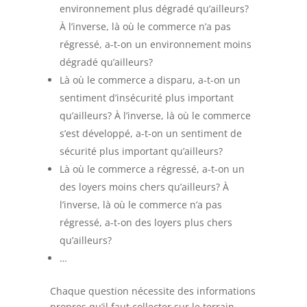
environnement plus dégradé qu’ailleurs?
À l’inverse, là où le commerce n’a pas
régressé, a-t-on un environnement moins
dégradé qu’ailleurs?
Là où le commerce a disparu, a-t-on un
sentiment d’insécurité plus important
qu’ailleurs? À l’inverse, là où le commerce
s’est développé, a-t-on un sentiment de
sécurité plus important qu’ailleurs?
Là où le commerce a régressé, a-t-on un
des loyers moins chers qu’ailleurs? À
l’inverse, là où le commerce n’a pas
régressé, a-t-on des loyers plus chers
qu’ailleurs?
…
Chaque question nécessite des informations
propres qu’il faut collecter sur le terrain.