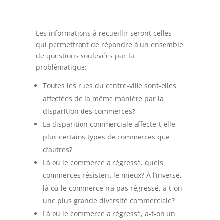
Les informations à recueillir seront celles
qui permettront de répondre à un ensemble
de questions soulevées par la
problématique:
Toutes les rues du centre-ville sont-elles
affectées de la même manière par la
disparition des commerces?
La disparition commerciale affecte-t-elle
plus certains types de commerces que
d’autres?
Là où le commerce a régressé, quels
commerces résistent le mieux? À l’inverse,
là où le commerce n’a pas régressé, a-t-on
une plus grande diversité commerciale?
Là où le commerce a régressé, a-t-on un