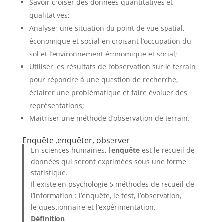
Savoir croiser des données quantitatives et
qualitatives;
Analyser une situation du point de vue spatial,
économique et social en croisant l’occupation du
sol et l’environnement économique et social;
Utiliser les résultats de l’observation sur le terrain
pour répondre à une question de recherche,
éclairer une problématique et faire évoluer des
représentations;
Maitriser une méthode d’observation de terrain.
Enquête ,enquêter, observer
En sciences humaines, l’
enquête
est le recueil de
données qui seront exprimées sous une forme
statistique.
Il existe en psychologie 5 méthodes de recueil de
l’information : l’enquête, le test, l’observation,
le questionnaire et l’expérimentation.
Définition