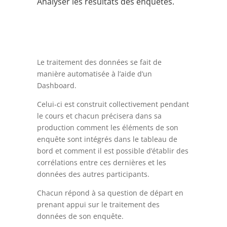
Analyser les résultats des enquêtes.
Le traitement des données se fait de
manière automatisée à l’aide d’un
Dashboard.
Celui-ci est construit collectivement pendant
le cours et chacun précisera dans sa
production comment les éléments de son
enquête sont intégrés dans le tableau de
bord et comment il est possible d’établir des
corrélations entre ces dernières et les
données des autres participants.
Chacun répond à sa question de départ en
prenant appui sur le traitement des
données de son enquête.