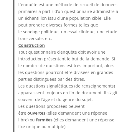
L’enquête est une méthode de recueil de données
primaires à partir d’un questionnaire administré à
un échantillon issu d’une population cible. Elle
peut prendre diverses formes telles que
le sondage politique, un essai clinique, une étude
transversale, etc.
Construction
Tout questionnaire d’enquête doit avoir une
introduction présentant le but de la demande. Si
le nombre de questions est très important, alors
les questions pourront être divisées en grandes
parties distinguées par des titres.
Les questions signalétiques (de renseignements)
apparaissent toujours en fin de document. Il s’agit
souvent de l’âge et du genre du sujet.
Les questions proposées peuvent
être
ouvertes
(elles demandent une réponse
libre) ou
fermées
(elles demandent une réponse
fixe unique ou multiple).