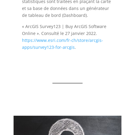
statistiques sont traitées en plaçant la carte
et sa base de données dans un générateur
de tableau de bord (Dashboard).
« ArcGIS Survey123 | Buy ArcGIS Software
Online ». Consulté le 27 janvier 2022.
https://www.esri.com/fr-ch/store/arcgis-
apps/survey123-for-arcgis
.