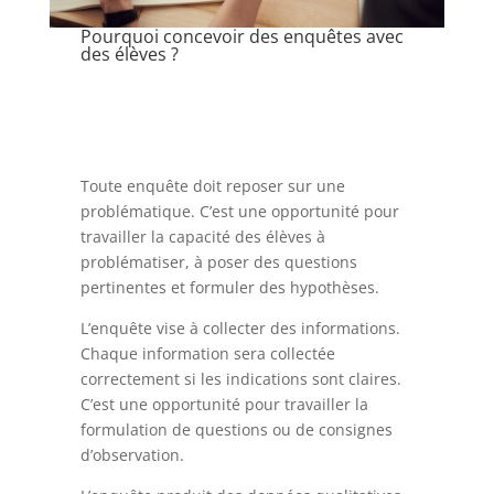
Pourquoi concevoir des enquêtes avec
des élèves ?
Toute enquête doit reposer sur une
problématique. C’est une opportunité pour
travailler la capacité des élèves à
problématiser, à poser des questions
pertinentes et formuler des hypothèses.
L’enquête vise à collecter des informations.
Chaque information sera collectée
correctement si les indications sont claires.
C’est une opportunité pour travailler la
formulation de questions ou de consignes
d’observation.