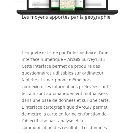
Les moyens apportés par la géographie
L’enquête est crée par l’intermédiaire d’une
interface numérique « ArcGIS Survey123 ».
Cette interface permet de produire des
questionnaires utilisables sur ordinateur,
tablette et smartphone même hors
connexion. Les informations prélevées sur le
terrain sont automatiquement mutualisées
dans une base de données et sur une carte.
L’interface cartographique d’ArcGIS permet
de mettre la carte en forme en fonction de
l’objectif visé par l’analyse et la
communication des résultats. Les données