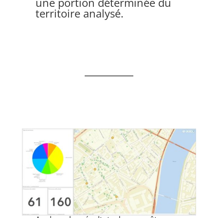
une portion déterminée du
territoire analysé.