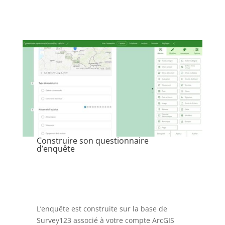
Construire son questionnaire
d’enquête
L’enquête est construite sur la base de
Survey123 associé à votre compte ArcGIS