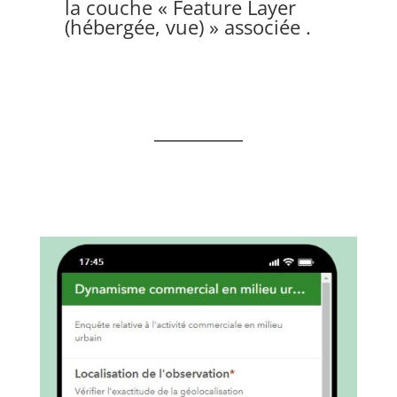
la couche « Feature Layer
(hébergée, vue) » associée .