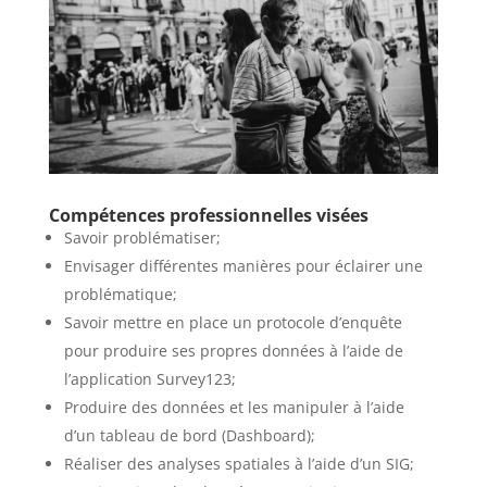
Compétences professionnelles visées
Savoir problématiser;
Envisager différentes manières pour éclairer une
problématique;
Savoir mettre en place un protocole d’enquête
pour produire ses propres données à l’aide de
l’application Survey123;
Produire des données et les manipuler à l’aide
d’un tableau de bord (Dashboard);
Réaliser des analyses spatiales à l’aide d’un SIG;