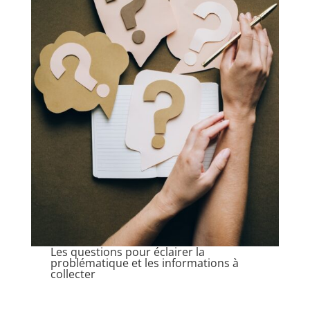
Les questions pour éclairer la
problématique et les informations à
collecter