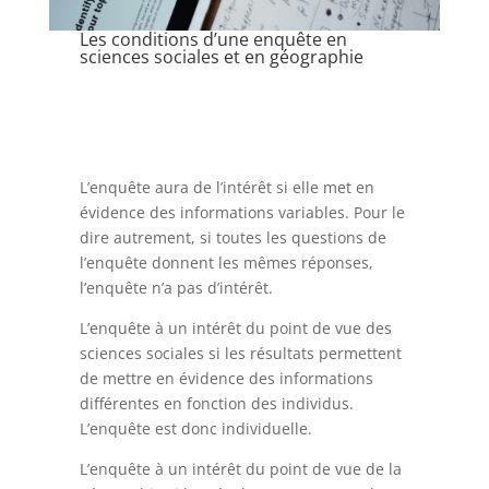
Les conditions d’une enquête en
sciences sociales et en géographie
L’enquête aura de l’intérêt si elle met en
évidence des informations variables. Pour le
dire autrement, si toutes les questions de
l’enquête donnent les mêmes réponses,
l’enquête n’a pas d’intérêt.
L’enquête à un intérêt du point de vue des
sciences sociales si les résultats permettent
de mettre en évidence des informations
différentes en fonction des individus.
L’enquête est donc individuelle.
L’enquête à un intérêt du point de vue de la