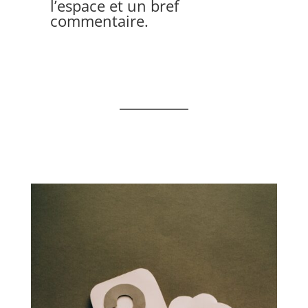
l’espace et un bref
commentaire.