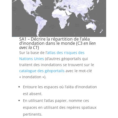
SA1 – Décrire la répartition de l’aléa
d’inondation dans le monde (C3
en lien
avec la C1
)
Sur la base de l’
atlas des risques des
Nations Unies
(d’autres géoportails qui
traitent des inondations se trouvent sur le
catalogue des géoportails
avec le mot-clé
« inondation »).
Entoure les espaces où l’aléa d’inondation
est absent.
En utilisant l’atlas papier, nomme ces
espaces en utilisant des repères spatiaux
pertinents.