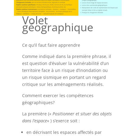
Volet
géographique
Ce qu’il faut faire apprendre
Comme indiqué dans la première phrase, il
est question d’évaluer la vulnérabilité d’un
territoire face à un risque d’inondation ou
un risque sismique en portant un regard
critique sur les aménagements réalisés.
Comment exercer les compétences
géographiques?
La première («
Positionner et situer des objets
dans l’espace
« ) s’exerce soit :
en décrivant les espaces affectés par