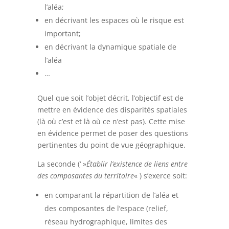
l’aléa;
en décrivant les espaces où le risque est
important;
en décrivant la dynamique spatiale de
l’aléa
…
Quel que soit l’objet décrit, l’objectif est de
mettre en évidence des disparités spatiales
(là où c’est et là où ce n’est pas). Cette mise
en évidence permet de poser des questions
pertinentes du point de vue géographique.
La seconde (‘ »
Établir l’existence de liens entre
des composantes du territoire
« ) s’exerce soit:
en comparant la répartition de l’aléa et
des composantes de l’espace (relief,
réseau hydrographique, limites des