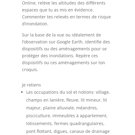
Online, relève les altitudes des différents
espaces que tu as mis en évidence.
Commenter tes relevés en termes de risque
d’inondation.
Sur la base de la vue ou idéalement de
l’observation sur Google Earth, identifie des
dispositifs ou des aménagements pour se
protéger des inondations. Repère ces
dispositifs ou ces aménagements sur ton
croquis.
Je retiens
Les occupations du sol et notions: village,
champs en lanière, fleuve, lit mineur, lit
majeur, plaine alluviale, méandres,
pisciculture, immeubles à appartement,
lotissements, fermes quadrangulaires,
pont flottant, digues, canaux de drainage