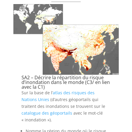
SA2 – Décrire la répartition du risque
d’inondation dans le monde (C3/ en lien
avec la C1)
Sur la base de l’
atlas des risques des
Nations Unies
(d’autres géoportails qui
traitent des inondations se trouvent sur le
catalogue des géoportails
avec le mot-clé
« inondation »).
Nomme la région du monde où le risque