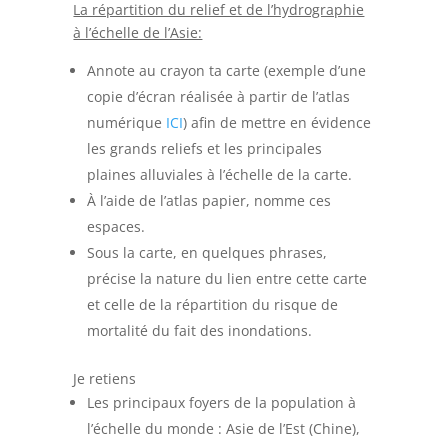
La répartition du relief et de l’hydrographie
à l’échelle de l’Asie:
Annote au crayon ta carte (exemple d’une
copie d’écran réalisée à partir de l’atlas
numérique
ICI
) afin de mettre en évidence
les grands reliefs et les principales
plaines alluviales à l’échelle de la carte.
À l’aide de l’atlas papier, nomme ces
espaces.
Sous la carte, en quelques phrases,
précise la nature du lien entre cette carte
et celle de la répartition du risque de
mortalité du fait des inondations.
Je retiens
Les principaux foyers de la population à
l’échelle du monde : Asie de l’Est (Chine),