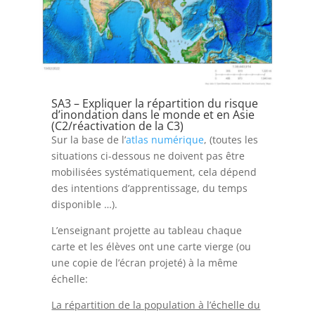
SA3 – Expliquer la répartition du risque
d’inondation dans le monde et en Asie
(C2/réactivation de la C3)
Sur la base de l’
atlas numérique
, (toutes les
situations ci-dessous ne doivent pas être
mobilisées systématiquement, cela dépend
des intentions d’apprentissage, du temps
disponible …).
L’enseignant projette au tableau chaque
carte et les élèves ont une carte vierge (ou
une copie de l’écran projeté) à la même
échelle:
La répartition de la population à l’échelle du