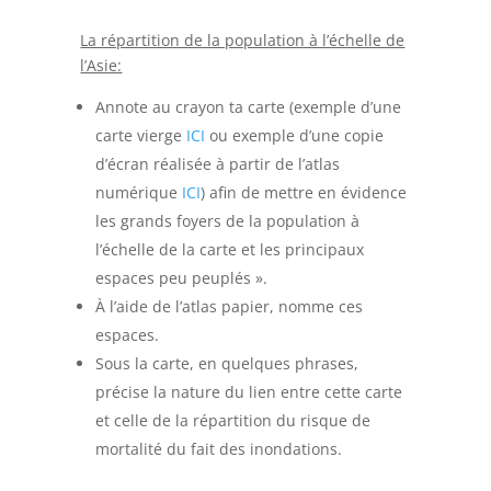
La répartition de la population à l’échelle de
l’Asie:
Annote au crayon ta carte (exemple d’une
carte vierge
ICI
ou exemple d’une copie
d’écran réalisée à partir de l’atlas
numérique
ICI
) afin de mettre en évidence
les grands foyers de la population à
l’échelle de la carte et les principaux
espaces peu peuplés ».
À l’aide de l’atlas papier, nomme ces
espaces.
Sous la carte, en quelques phrases,
précise la nature du lien entre cette carte
et celle de la répartition du risque de
mortalité du fait des inondations.