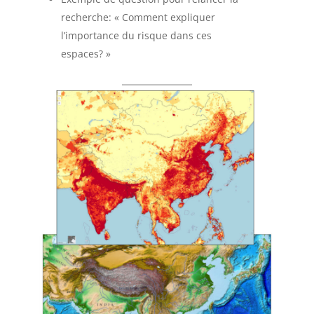
recherche: « Comment expliquer
l’importance du risque dans ces
espaces? »