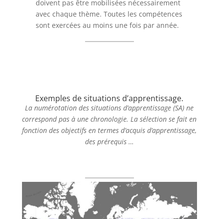
doivent pas être mobilisées nécessairement
avec chaque thème. Toutes les compétences
sont exercées au moins une fois par année.
Exemples de situations d’apprentissage.
La numérotation des situations d’apprentissage (SA) ne
correspond pas à une chronologie. La sélection se fait en
fonction des objectifs en termes d’acquis d’apprentissage,
des prérequis …