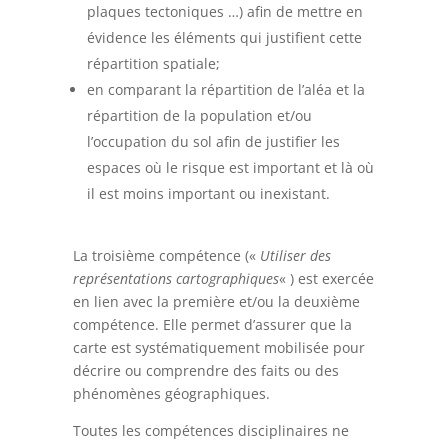
plaques tectoniques …) afin de mettre en
évidence les éléments qui justifient cette
répartition spatiale;
en comparant la répartition de l’aléa et la
répartition de la population et/ou
l’occupation du sol afin de justifier les
espaces où le risque est important et là où
il est moins important ou inexistant.
La troisième compétence («
Utiliser des
représentations cartographiques
« ) est exercée
en lien avec la première et/ou la deuxième
compétence. Elle permet d’assurer que la
carte est systématiquement mobilisée pour
décrire ou comprendre des faits ou des
phénomènes géographiques.
Toutes les compétences disciplinaires ne