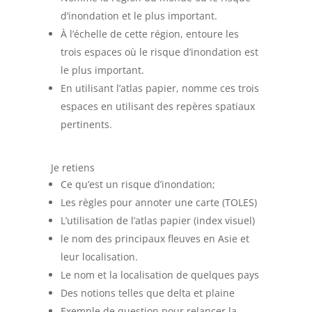
d’inondation et le plus important.
À l’échelle de cette région, entoure les
trois espaces où le risque d’inondation est
le plus important.
En utilisant l’atlas papier, nomme ces trois
espaces en utilisant des repères spatiaux
pertinents.
Je retiens
Ce qu’est un risque d’inondation;
Les règles pour annoter une carte (TOLES)
L’utilisation de l’atlas papier (index visuel)
le nom des principaux fleuves en Asie et
leur localisation.
Le nom et la localisation de quelques pays
Des notions telles que delta et plaine
Exemple de question pour relancer la