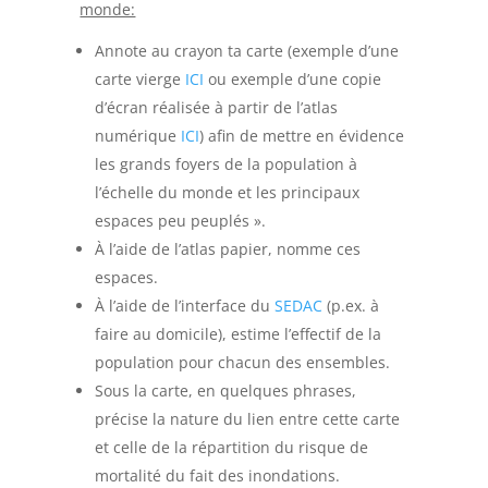
monde:
Annote au crayon ta carte (exemple d’une
carte vierge
ICI
ou exemple d’une copie
d’écran réalisée à partir de l’atlas
numérique
ICI
) afin de mettre en évidence
les grands foyers de la population à
l’échelle du monde et les principaux
espaces peu peuplés ».
À l’aide de l’atlas papier, nomme ces
espaces.
À l’aide de l’interface du
SEDAC
(p.ex. à
faire au domicile), estime l’effectif de la
population pour chacun des ensembles.
Sous la carte, en quelques phrases,
précise la nature du lien entre cette carte
et celle de la répartition du risque de
mortalité du fait des inondations.