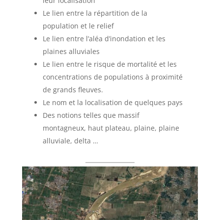
leur localisation
Le lien entre la répartition de la
population et le relief
Le lien entre l’aléa d’inondation et les
plaines alluviales
Le lien entre le risque de mortalité et les
concentrations de populations à proximité
de grands fleuves.
Le nom et la localisation de quelques pays
Des notions telles que massif
montagneux, haut plateau, plaine, plaine
alluviale, delta …