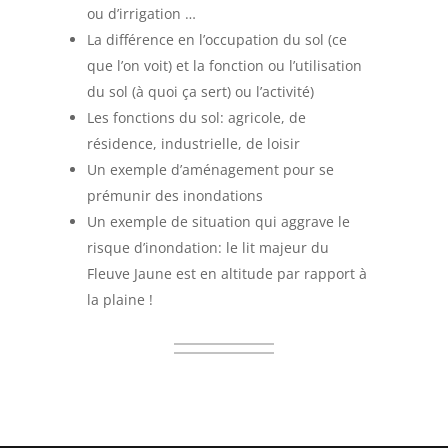
ou d’irrigation …
La différence en l’occupation du sol (ce
que l’on voit) et la fonction ou l’utilisation
du sol (à quoi ça sert) ou l’activité)
Les fonctions du sol: agricole, de
résidence, industrielle, de loisir
Un exemple d’aménagement pour se
prémunir des inondations
Un exemple de situation qui aggrave le
risque d’inondation: le lit majeur du
Fleuve Jaune est en altitude par rapport à
la plaine !