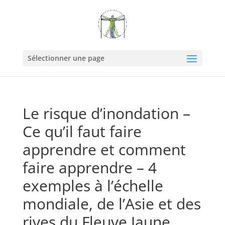
Sélectionner une page
Le risque d’inondation –
Ce qu’il faut faire
apprendre et comment
faire apprendre – 4
exemples à l’échelle
mondiale, de l’Asie et des
rives du Fleuve Jaune.