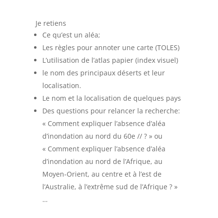
Je retiens
Ce qu’est un aléa;
Les règles pour annoter une carte (TOLES)
L’utilisation de l’atlas papier (index visuel)
le nom des principaux déserts et leur
localisation.
Le nom et la localisation de quelques pays
Des questions pour relancer la recherche:
« Comment expliquer l’absence d’aléa
d’inondation au nord du 60e // ? » ou
« Comment expliquer l’absence d’aléa
d’inondation au nord de l’Afrique, au
Moyen-Orient, au centre et à l’est de
l’Australie, à l’extrême sud de l’Afrique ? »
…