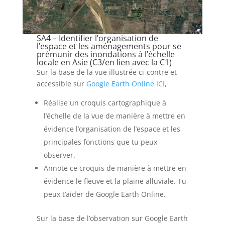
SA4 – Identifier l’organisation de
l’espace et les aménagements pour se
prémunir des inondations à l’échelle
locale en Asie (C3/en lien avec la C1)
Sur la base de la vue illustrée ci-contre et
accessible sur
Google Earth Online ICI
,
Réalise un croquis cartographique à
l’échelle de la vue de manière à mettre en
évidence l’organisation de l’espace et les
principales fonctions que tu peux
observer.
Annote ce croquis de manière à mettre en
évidence le fleuve et la plaine alluviale. Tu
peux t’aider de Google Earth Online.
Sur la base de l’observation sur Google Earth