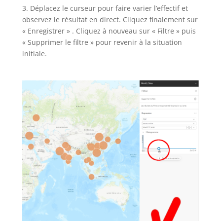
3. Déplacez le curseur pour faire varier l’effectif et
observez le résultat en direct. Cliquez finalement sur
« Enregistrer » . Cliquez à nouveau sur « Filtre » puis
« Supprimer le filtre » pour revenir à la situation
initiale.