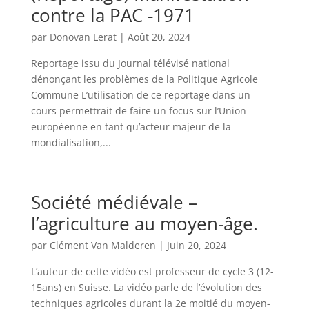
contre la PAC -1971
par
Donovan Lerat
|
Août 20, 2024
Reportage issu du Journal télévisé national
dénonçant les problèmes de la Politique Agricole
Commune L’utilisation de ce reportage dans un
cours permettrait de faire un focus sur l’Union
européenne en tant qu’acteur majeur de la
mondialisation,...
Société médiévale –
l’agriculture au moyen-âge.
par
Clément Van Malderen
|
Juin 20, 2024
L’auteur de cette vidéo est professeur de cycle 3 (12-
15ans) en Suisse. La vidéo parle de l’évolution des
techniques agricoles durant la 2e moitié du moyen-