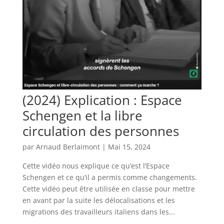
(2024) Explication : Espace
Schengen et la libre
circulation des personnes
par
Arnaud Berlaimont
|
Mai 15, 2024
Cette vidéo nous explique ce qu’est l’Espace
Schengen et ce qu’il a permis comme changements.
Cette vidéo peut être utilisée en classe pour mettre
en avant par la suite les délocalisations et les
migrations des travailleurs italiens dans les...