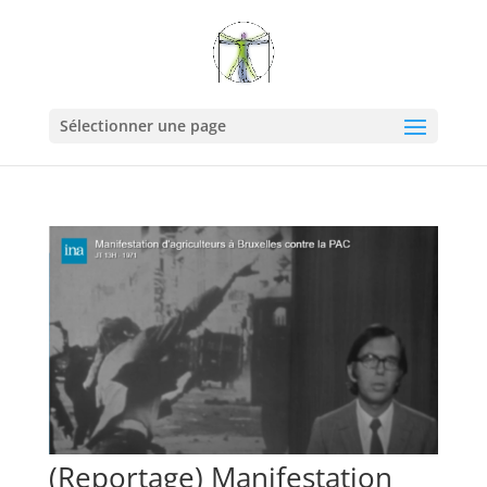
Sélectionner une page
(Reportage) Manifestation