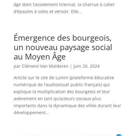
âge dont l’assolement triennal, la charrue à colier
d’épaules à soles et versoir. Elle...
Émergence des bourgeois,
un nouveau paysage social
au Moyen Âge
par
Clément Van Malderen
|
Juin 20, 2024
Article sur le site de Lumni (plateforme éducative
numérique de l’audiovisuel public français) qui
explique la multiplication des bourgeois et leur
avènement en tant qu’acteurs sociaux plus
importants dans la dynamique des villes durant leur
développement...