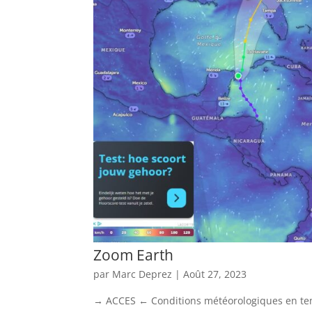
Zoom Earth
par
Marc Deprez
|
Août 27, 2023
→ ACCES ← Conditions météorologiques en temps