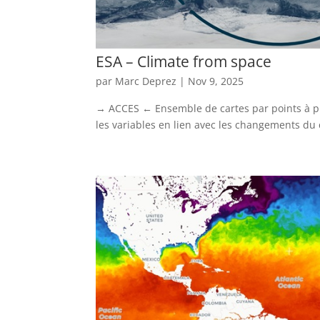
ESA – Climate from space
par
Marc Deprez
|
Nov 9, 2025
→ ACCES ← Ensemble de cartes par points à p
les variables en lien avec les changements du 