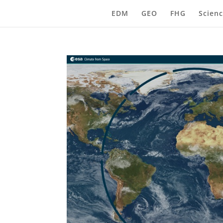
EDM
GEO
FHG
Scienc