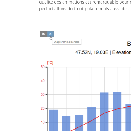
qualité des animations est remarquable pour
perturbations du front polaire mais aussi des..