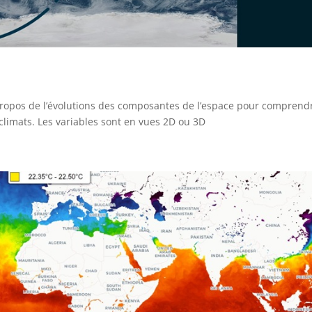
ropos de l’évolutions des composantes de l’espace pour comprend
climats. Les variables sont en vues 2D ou 3D