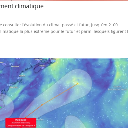
ement climatique
nsulter l’évolution du climat passé et futur, jusqu’en 2100.
limatique la plus extrême pour le futur et parmi lesquels figurent 