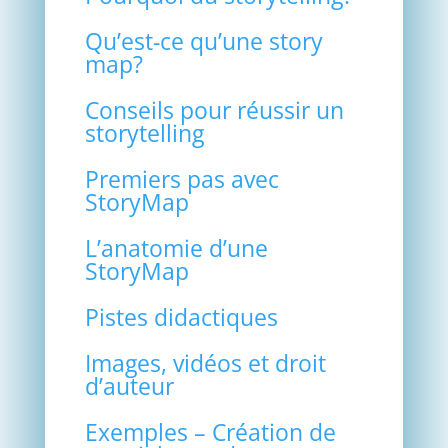
Qu’est-ce qu’une story
map?
Conseils pour réussir un
storytelling
Premiers pas avec
StoryMap
L’anatomie d’une
StoryMap
Pistes didactiques
Images, vidéos et droit
d’auteur
Exemples – Création de