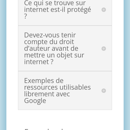
Ce qui se trouve sur
internet est-il protégé
?
Devez-vous tenir
compte du droit
d’auteur avant de
mettre un objet sur
internet ?
Exemples de
ressources utilisables
librement avec
Google