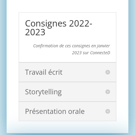
Consignes 2022-
2023
Confirmation de ces consignes en janvier
2023 sur ConnecteD
Travail écrit
Storytelling
Présentation orale