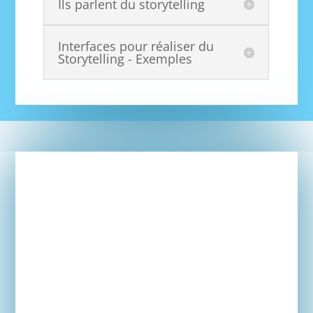
Ils parlent du storytelling
Interfaces pour réaliser du
Storytelling - Exemples