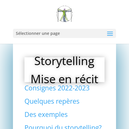
Sélectionner une page
Storytelling
Mise en récit
Consignes 2022-2023
Quelques repères
Des exemples
Pourquoi du storytelling?