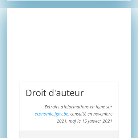
Droit d'auteur
Extraits d’informations en ligne sur
economie.fgov.be
, consulté en novembre
2021, maj le 15 janvier 2021