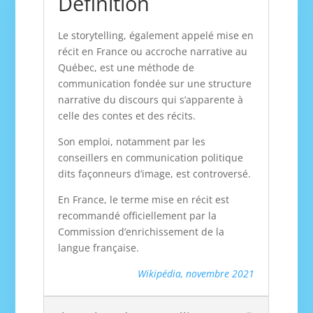
Définition
Le storytelling, également appelé mise en
récit en France ou accroche narrative au
Québec, est une méthode de
communication fondée sur une structure
narrative du discours qui s’apparente à
celle des contes et des récits.
Son emploi, notamment par les
conseillers en communication politique
dits façonneurs d’image, est controversé.
En France, le terme mise en récit est
recommandé officiellement par la
Commission d’enrichissement de la
langue française.
Wikipédia, novembre 2021