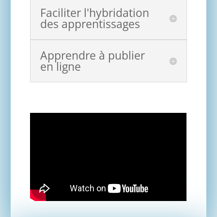
Faciliter l'hybridation
des apprentissages
Apprendre à publier
en ligne