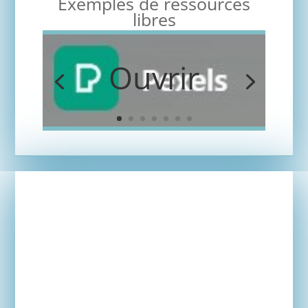
Exemples de ressources
libres
Ouvrir