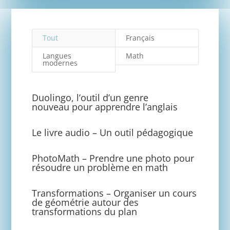
Tout
Français
Langues
Math
modernes
Duolingo, l’outil d’un genre
nouveau pour apprendre l’anglais
Le livre audio – Un outil pédagogique
PhotoMath – Prendre une photo pour
résoudre un problème en math
Transformations – Organiser un cours
de géométrie autour des
transformations du plan