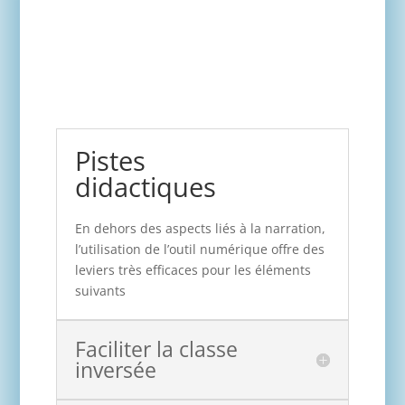
Pistes
didactiques
En dehors des aspects liés à la narration,
l’utilisation de l’outil numérique offre des
leviers très efficaces pour les éléments
suivants
Faciliter la classe
inversée