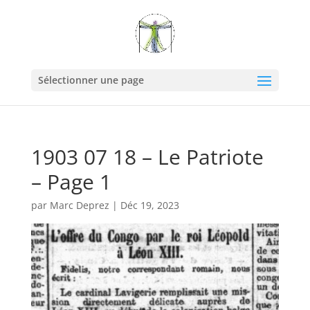
Sélectionner une page
1903 07 18 – Le Patriote
– Page 1
par
Marc Deprez
|
Déc 19, 2023