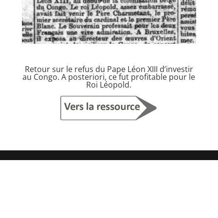
Retour sur le refus du Pape Léon XIII d’investir
au Congo. A posteriori, ce fut profitable pour le
Roi Léopold.