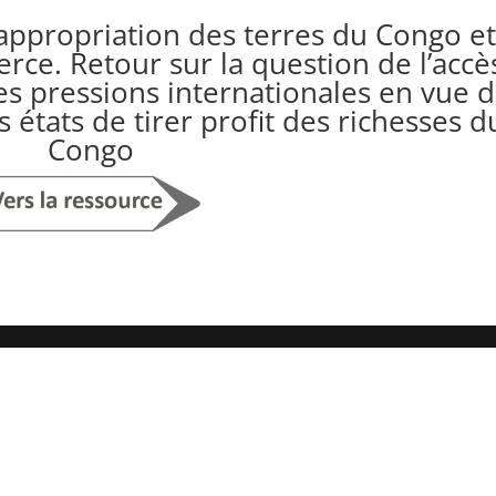
appropriation des terres du Congo et
rce. Retour sur la question de l’accè
es pressions internationales en vue 
 états de tirer profit des richesses d
Congo