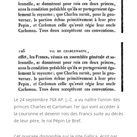
Le 24 septembre 768 AP. J.-C. a vu naître l’union des
princes Charles et Carloman 1er qui vont accéder à
la couronne et devenir rois des Francs suite au décès
de leur père, le roi Pépin Le Bref.
Cet ouvrage disponible sur le site Gallica, écrit par