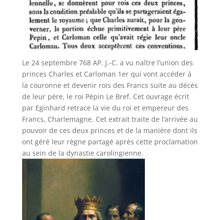
Le 24 septembre 768 AP. J.-C. a vu naître l’union des
princes Charles et Carloman 1er qui vont accéder à
la couronne et devenir rois des Francs suite au décès
de leur père, le roi Pépin Le Bref. Cet ouvrage écrit
par Eginhard retrace la vie du roi et empereur des
Francs, Charlemagne. Cet extrait traite de l’arrivée au
pouvoir de ces deux princes et de la manière dont ils
ont géré leur règne partagé après cette proclamation
au sein de la dynastie carolingienne.