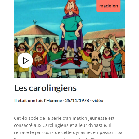
Cet épisode de la série d’animation jeunesse est
consacré aux Carolingiens et à leur dynastie. Il
retrace le parcours de cette dynastie, en passant par