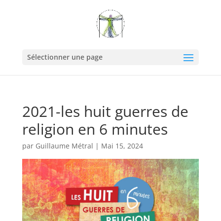
Sélectionner une page
2021-les huit guerres de
religion en 6 minutes
par
Guillaume Métral
|
Mai 15, 2024