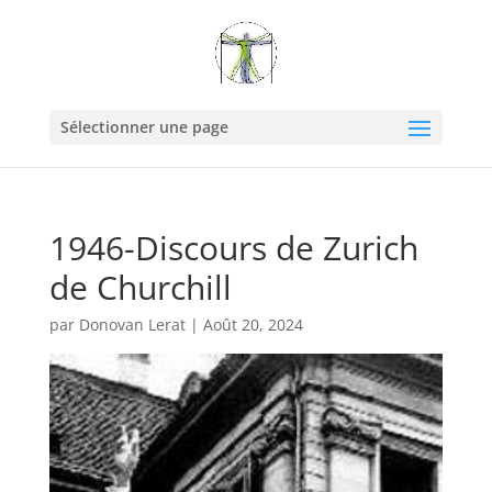
Sélectionner une page
1946-Discours de Zurich
de Churchill
par
Donovan Lerat
|
Août 20, 2024