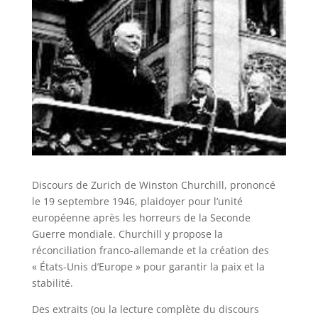
Discours de Zurich de Winston Churchill, prononcé
le 19 septembre 1946, plaidoyer pour l’unité
européenne après les horreurs de la Seconde
Guerre mondiale. Churchill y propose la
réconciliation franco-allemande et la création des
« États-Unis d’Europe » pour garantir la paix et la
stabilité.
Des extraits (ou la lecture complète du discours