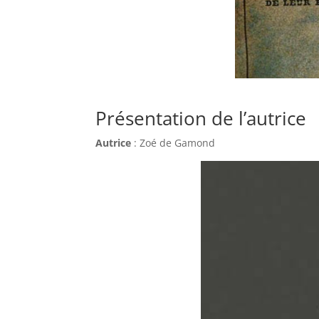
Présentation de l’autrice
Autrice
: Zoé de Gamond