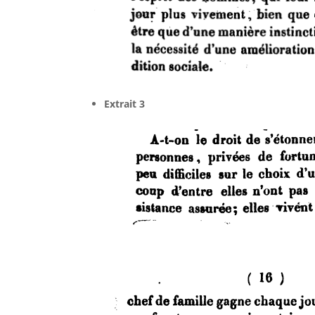
Extrait 3