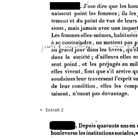
Extrait 2