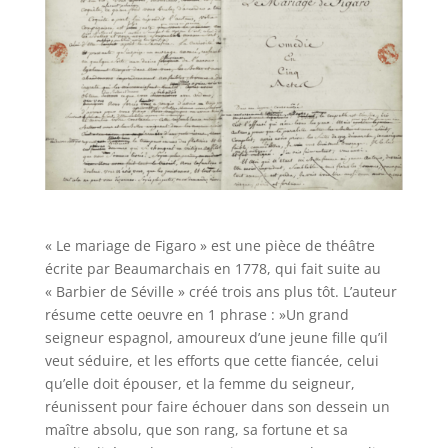
« Le mariage de Figaro » est une pièce de théâtre
écrite par Beaumarchais en 1778, qui fait suite au
« Barbier de Séville » créé trois ans plus tôt. L’auteur
résume cette oeuvre en 1 phrase : »Un grand
seigneur espagnol, amoureux d’une jeune fille qu’il
veut séduire, et les efforts que cette fiancée, celui
qu’elle doit épouser, et la femme du seigneur,
réunissent pour faire échouer dans son dessein un
maître absolu, que son rang, sa fortune et sa