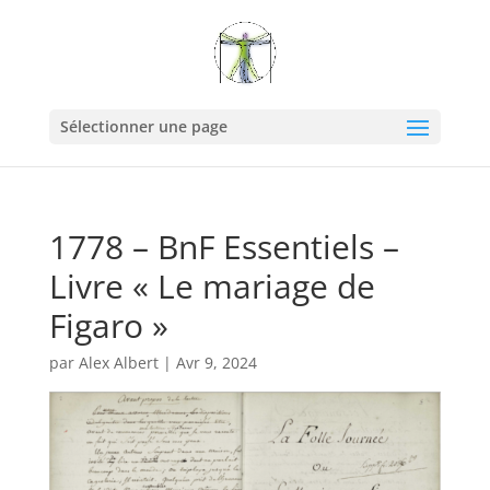
Sélectionner une page
1778 – BnF Essentiels –
Livre « Le mariage de
Figaro »
par
Alex Albert
|
Avr 9, 2024