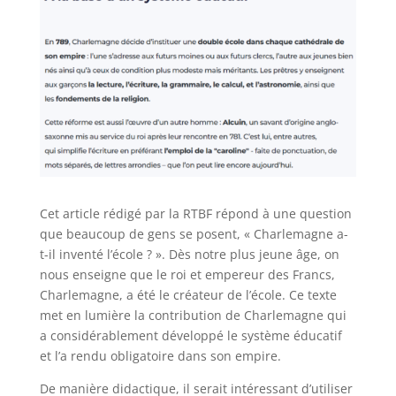
Cet article rédigé par la RTBF répond à une question
que beaucoup de gens se posent, « Charlemagne a-
t-il inventé l’école ? ». Dès notre plus jeune âge, on
nous enseigne que le roi et empereur des Francs,
Charlemagne, a été le créateur de l’école. Ce texte
met en lumière la contribution de Charlemagne qui
a considérablement développé le système éducatif
et l’a rendu obligatoire dans son empire.
De manière didactique, il serait intéressant d’utiliser