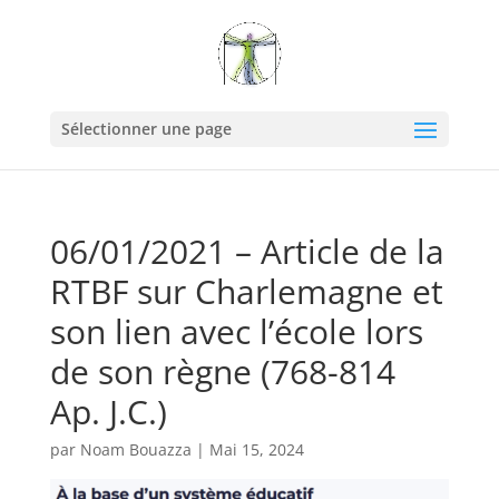
Sélectionner une page
06/01/2021 – Article de la
RTBF sur Charlemagne et
son lien avec l’école lors
de son règne (768-814
Ap. J.C.)
par
Noam Bouazza
|
Mai 15, 2024