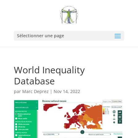
Sélectionner une page
World Inequality
Database
par
Marc Deprez
|
Nov 14, 2022