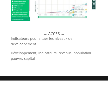
→ ACCES
←
Indicateurs pour situer les niveaux de
développement
Développement, indicateurs, revenus, population
pauvre, capital