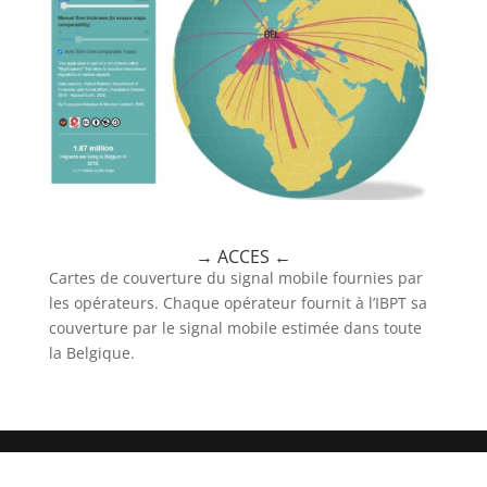
→
ACCES
←
Cartes de couverture du signal mobile fournies par
les opérateurs. Chaque opérateur fournit à l’IBPT sa
couverture par le signal mobile estimée dans toute
la Belgique.