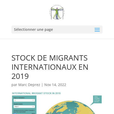
Sélectionner une page
STOCK DE MIGRANTS
INTERNATIONAUX EN
2019
par
Marc Deprez
|
Nov 14, 2022