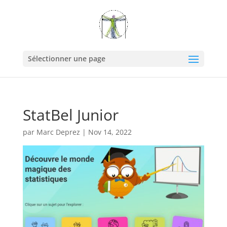
Sélectionner une page
StatBel Junior
par
Marc Deprez
|
Nov 14, 2022