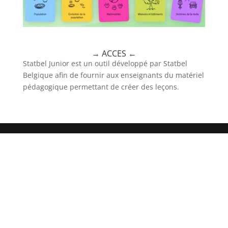
→ ACCES
←
Statbel Junior est un outil développé par Statbel
Belgique afin de fournir aux enseignants du matériel
pédagogique permettant de créer des leçons.