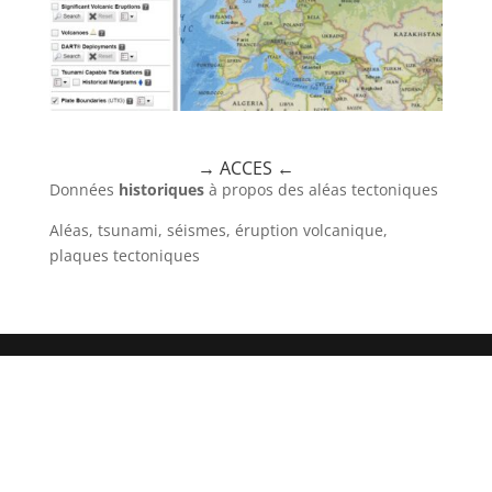
→ ACCES
←
Données
historiques
à propos des aléas tectoniques
Aléas, tsunami, séismes, éruption volcanique,
plaques tectoniques