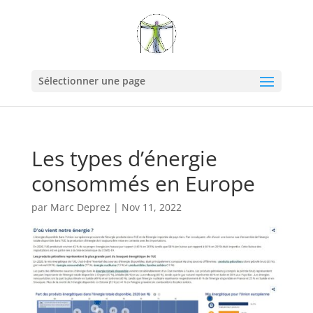
Sélectionner une page
Les types d’énergie
consommés en Europe
par
Marc Deprez
|
Nov 11, 2022