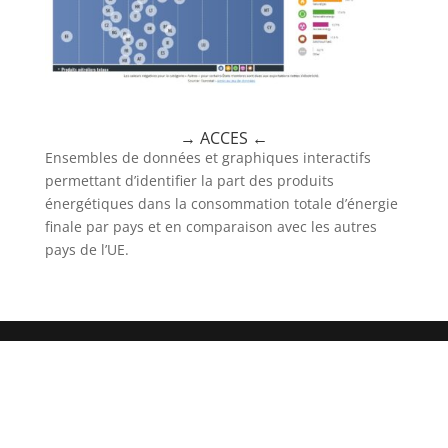
→ ACCES
←
Ensembles de données et graphiques interactifs
permettant d’identifier la part des produits
énergétiques dans la consommation totale d’énergie
finale par pays et en comparaison avec les autres
pays de l’UE.