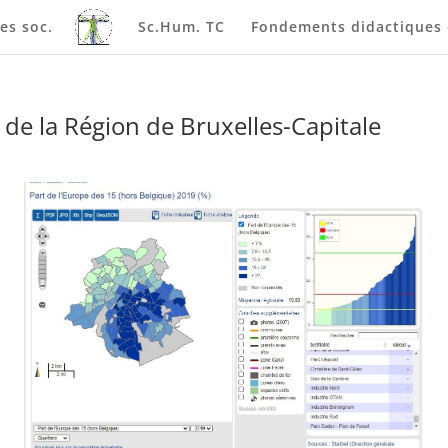
es soc.
Sc.Hum. TC
Fondements didactiques e
 de la Région de Bruxelles-Capitale