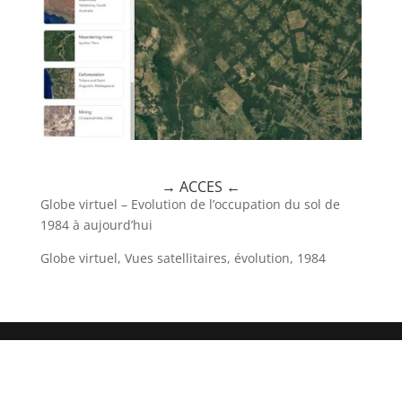
→ ACCES
←
Globe virtuel – Evolution de l’occupation du sol de
1984 à aujourd’hui
Globe virtuel, Vues satellitaires, évolution, 1984