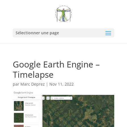
Sélectionner une page
Google Earth Engine –
Timelapse
par
Marc Deprez
|
Nov 11, 2022