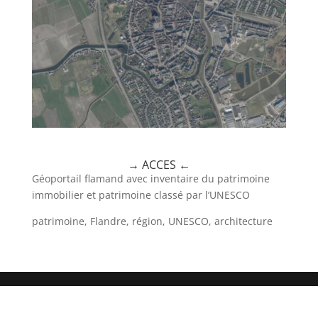
→ ACCES
←
Géoportail flamand avec inventaire du patrimoine
immobilier et patrimoine classé par l’UNESCO
patrimoine, Flandre, région, UNESCO, architecture