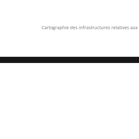
Cartographie des infrastructures relatives au