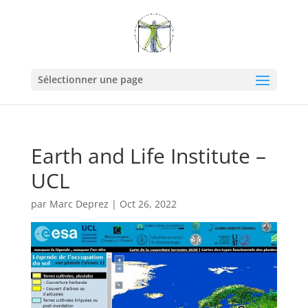
Sélectionner une page
Earth and Life Institute –
UCL
par
Marc Deprez
|
Oct 26, 2022