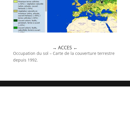
→ ACCES
←
Occupation du sol – Carte de la couverture terrestre
depuis 1992.