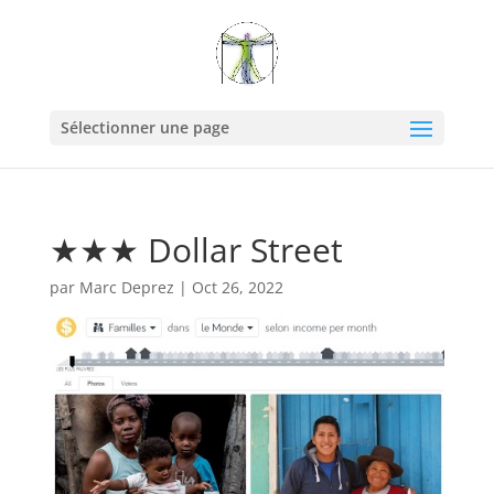
Sélectionner une page
★★★ Dollar Street
par
Marc Deprez
|
Oct 26, 2022