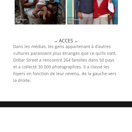
→
ACCES
←
Dans les médias, les gens appartenant à d’autres
cultures paraissent plus étranges que ce qu’ils sont.
Dollar Street a rencontré 264 familles dans 50 pays
et a collecté 30 000 photographies. Il a classé les
foyers en fonction de leur revenu, de la gauche vers
la droite.