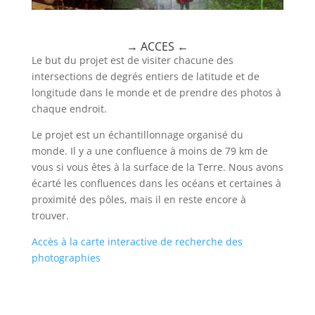
→ ACCES
←
Le but du projet est de visiter chacune des
intersections de degrés entiers de latitude et de
longitude dans le monde et de prendre des photos à
chaque endroit.
Le projet est un échantillonnage organisé du
monde. Il y a une confluence à moins de 79 km de
vous si vous êtes à la surface de la Terre. Nous avons
écarté les confluences dans les océans et certaines à
proximité des pôles, mais il en reste encore à
trouver.
Accès à la carte interactive de recherche des
photographies