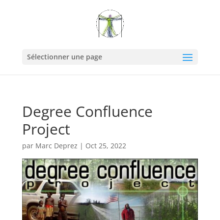
Sélectionner une page
Degree Confluence
Project
par
Marc Deprez
|
Oct 25, 2022