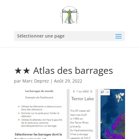
Sélectionner une page
★★ Atlas des barrages
par
Marc Deprez
|
Août 29, 2022