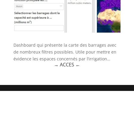
Dashboard qui présente la carte des barrages avec
de nombreux filtres possibles. Utile pour mettre en
évidence les espaces concernés par l’irrigation…
→
ACCES
←