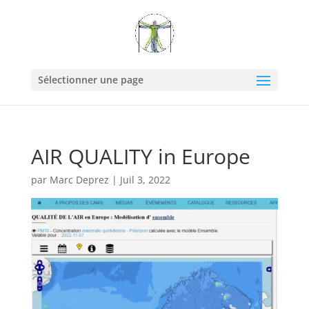
Sélectionner une page
AIR QUALITY in Europe
par
Marc Deprez
|
Juil 3, 2022