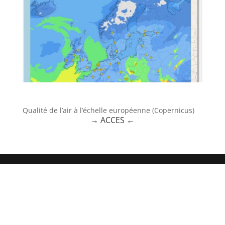
Qualité de l’air à l’échelle européenne (Copernicus)
→ ACCES
←