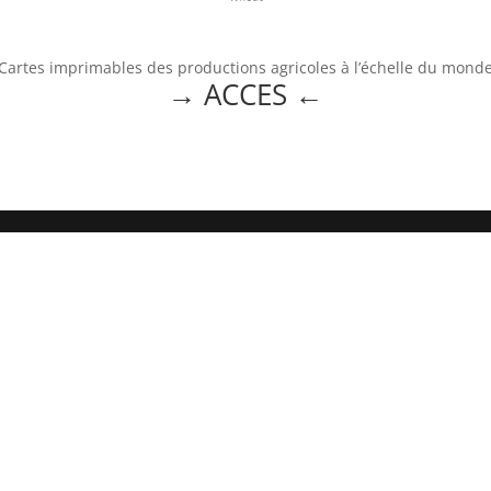
Cartes imprimables des productions agricoles à l’échelle du mond
→ ACCES
←