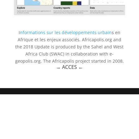
I
nformations sur les développements urbain
s en
Afrique et les enjeux associés. Africapolis.org and
the 2018 Update is produced by the Sahel and West
Africa Club (SWAC) in collaboration with e-
geopolis.org. The Africapolis project started in 2008.
→ ACCES
←