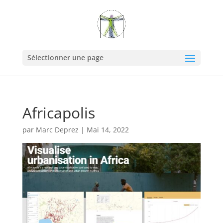
Sélectionner une page
Africapolis
par
Marc Deprez
|
Mai 14, 2022