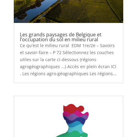
Les grands paysages de Belgique et
l’occupation du sol en milieu rural
Ce qu'est le milieu rural EDM 1re/2e – Savoirs
et savoir-faire – P 72 Sélectionnez les couches
utiles sur la carte ci-dessous (régions
agrogéographiques ...) Accès en plein écran ICI
. Les régions agro-géographiques Les régions...