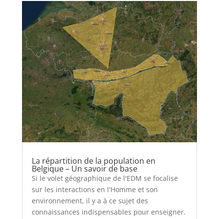
La répartition de la population en
Belgique – Un savoir de base
Si le volet géographique de l'EDM se focalise
sur les interactions en l'Homme et son
environnement, il y a à ce sujet des
connaissances indispensables pour enseigner.