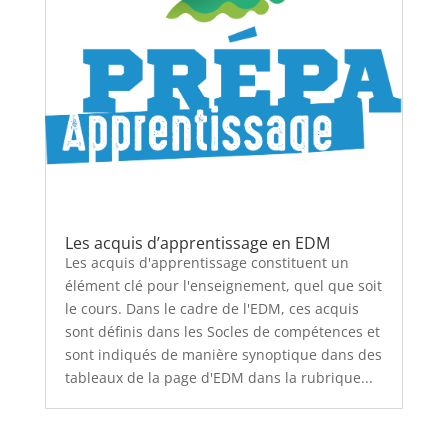
Les acquis d’apprentissage en EDM
Les acquis d'apprentissage constituent un
élément clé pour l'enseignement, quel que soit
le cours. Dans le cadre de l'EDM, ces acquis
sont définis dans les Socles de compétences et
sont indiqués de manière synoptique dans des
tableaux de la page d'EDM dans la rubrique...