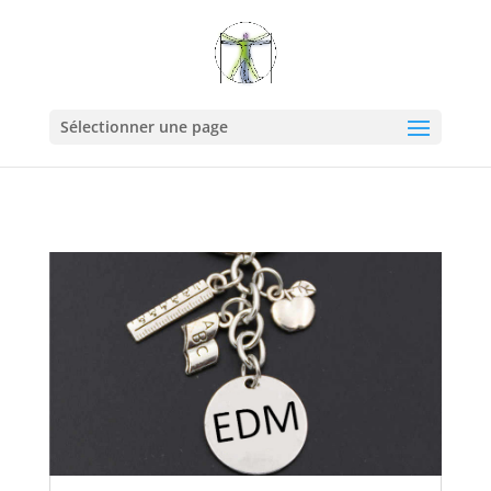
Sélectionner une page