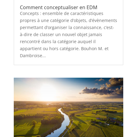
Comment conceptualiser en EDM
Concepts : ensemble de caractéristiques
propres à une catégorie d’objets, d’évènements
permettant d’organiser la connaissance, c’est-
à-dire de classer un nouvel objet jamais
rencontré dans la catégorie auquel il
appartient ou hors catégorie. Bouhon M. et
Dambroise...