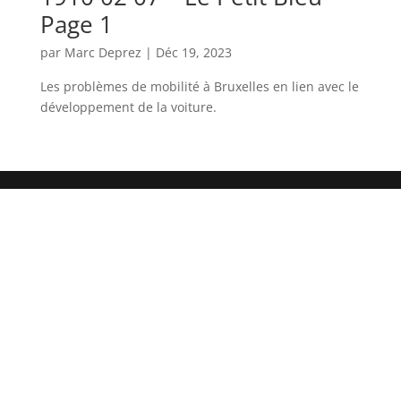
Page 1
par
Marc Deprez
|
Déc 19, 2023
Les problèmes de mobilité à Bruxelles en lien avec le
développement de la voiture.