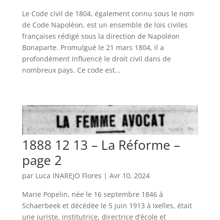
Le Code civil de 1804, également connu sous le nom
de Code Napoléon, est un ensemble de lois civiles
françaises rédigé sous la direction de Napoléon
Bonaparte. Promulgué le 21 mars 1804, il a
profondément influencé le droit civil dans de
nombreux pays. Ce code est...
1888 12 13 – La Réforme –
page 2
par
Luca INAREJO Flores
|
Avr 10, 2024
Marie Popelin, née le 16 septembre 1846 à
Schaerbeek et décédée le 5 juin 1913 à Ixelles, était
une juriste, institutrice, directrice d’école et