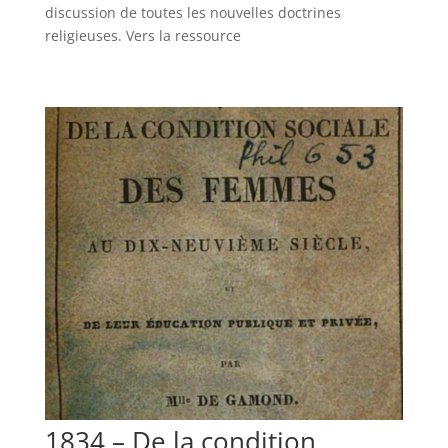
discussion de toutes les nouvelles doctrines
religieuses. Vers la ressource
1834 – De la condition