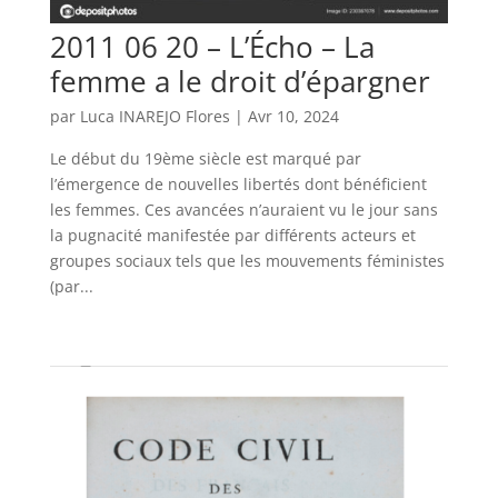
2011 06 20 – L’Écho – La
femme a le droit d’épargner
par
Luca INAREJO Flores
|
Avr 10, 2024
Le début du 19ème siècle est marqué par
l’émergence de nouvelles libertés dont bénéficient
les femmes. Ces avancées n’auraient vu le jour sans
la pugnacité manifestée par différents acteurs et
groupes sociaux tels que les mouvements féministes
(par...