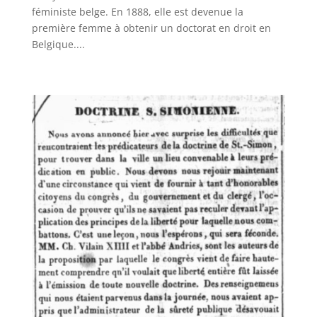
féministe belge. En 1888, elle est devenue la
première femme à obtenir un doctorat en droit en
Belgique....