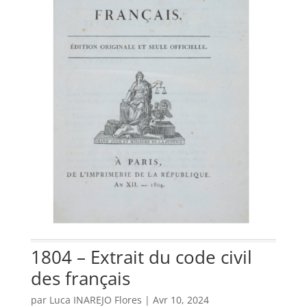
1804 – Extrait du code civil
des français
par
Luca INAREJO Flores
|
Avr 10, 2024