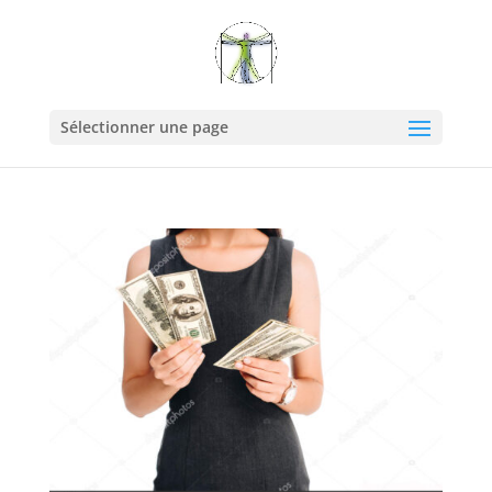
Sélectionner une page