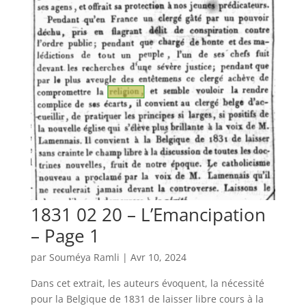
1831 02 20 – L’Emancipation
– Page 1
par
Souméya Ramli
|
Avr 10, 2024
Dans cet extrait, les auteurs évoquent, la nécessité
pour la Belgique de 1831 de laisser libre cours à la