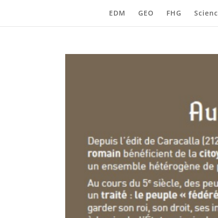
EDM
GEO
FHG
Scienc