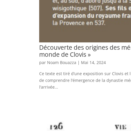
Découverte des origines des mérov
monde de Clovis »
par
Noam Bouazza
|
Mai 14, 2024
Ce texte est tiré d’une exposition sur Clovis 
de comprendre l’émergence de la dynastie méro
l’arrivée...