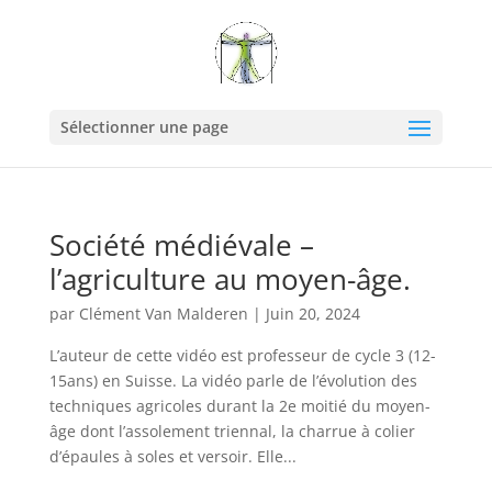
Sélectionner une page
Société médiévale –
l’agriculture au moyen-âge.
par
Clément Van Malderen
|
Juin 20, 2024
L’auteur de cette vidéo est professeur de cycle 3 (12-
15ans) en Suisse. La vidéo parle de l’évolution des
techniques agricoles durant la 2e moitié du moyen-
âge dont l’assolement triennal, la charrue à colier
d’épaules à soles et versoir. Elle...