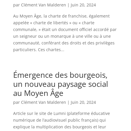
par
Clément Van Malderen
|
Juin 20, 2024
Au Moyen Âge, la charte de franchise, également
appelée « charte de libertés » ou « charte
communale, » était un document officiel accordé par
un seigneur ou un monarque à une ville ou à une
communauté, conférant des droits et des privilèges
particuliers. Ces chartes...
Émergence des bourgeois,
un nouveau paysage social
au Moyen Âge
par
Clément Van Malderen
|
Juin 20, 2024
Article sur le site de Lumni (plateforme éducative
numérique de l’audiovisuel public français) qui
explique la multiplication des bourgeois et leur