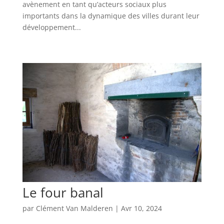
avènement en tant qu’acteurs sociaux plus
importants dans la dynamique des villes durant leur
développement...
Le four banal
par
Clément Van Malderen
|
Avr 10, 2024