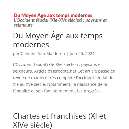
Du Moyen Âge aux temps
modernes
par
Clément Van Malderen
|
Juin 20, 2024
L’Occident féodal (XIe-XVe siècles) : paysans et
seigneurs. Article d’Herodote.net Cet article passe en
revue de manière très complète l’occident féodal du
XIe au XVe siècle. Notamment, la naissance de la
féodalité et son fonctionnement, les progrès...
Chartes et franchises (XI et
XIVe siècle)